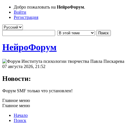
Добро пожаловать на
НейроФорум
.
Войти
Регистрация
НейроФорум
07 августа 2026, 21:52
Новости:
Форум SMF только что установлен!
Главное меню
Главное меню
Начало
Поиск