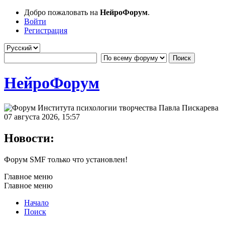
Добро пожаловать на
НейроФорум
.
Войти
Регистрация
НейроФорум
07 августа 2026, 15:57
Новости:
Форум SMF только что установлен!
Главное меню
Главное меню
Начало
Поиск