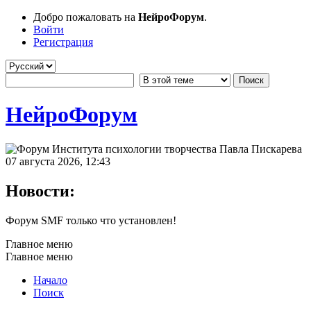
Добро пожаловать на
НейроФорум
.
Войти
Регистрация
НейроФорум
07 августа 2026, 12:43
Новости:
Форум SMF только что установлен!
Главное меню
Главное меню
Начало
Поиск