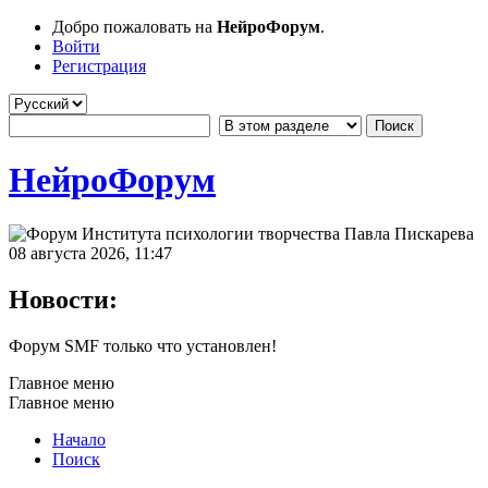
Добро пожаловать на
НейроФорум
.
Войти
Регистрация
НейроФорум
08 августа 2026, 11:47
Новости:
Форум SMF только что установлен!
Главное меню
Главное меню
Начало
Поиск