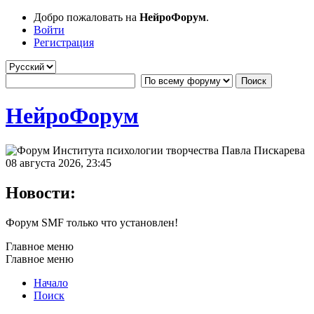
Добро пожаловать на
НейроФорум
.
Войти
Регистрация
НейроФорум
08 августа 2026, 23:45
Новости:
Форум SMF только что установлен!
Главное меню
Главное меню
Начало
Поиск