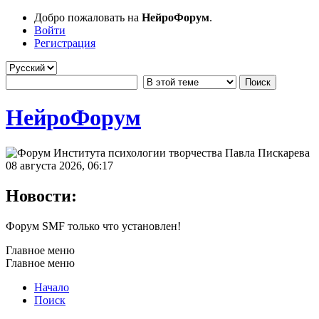
Добро пожаловать на
НейроФорум
.
Войти
Регистрация
НейроФорум
08 августа 2026, 06:17
Новости:
Форум SMF только что установлен!
Главное меню
Главное меню
Начало
Поиск