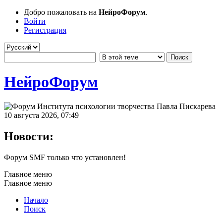
Добро пожаловать на
НейроФорум
.
Войти
Регистрация
НейроФорум
10 августа 2026, 07:49
Новости:
Форум SMF только что установлен!
Главное меню
Главное меню
Начало
Поиск