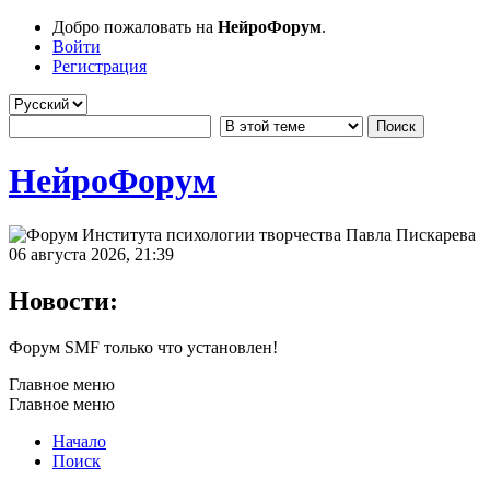
Добро пожаловать на
НейроФорум
.
Войти
Регистрация
НейроФорум
06 августа 2026, 21:39
Новости:
Форум SMF только что установлен!
Главное меню
Главное меню
Начало
Поиск