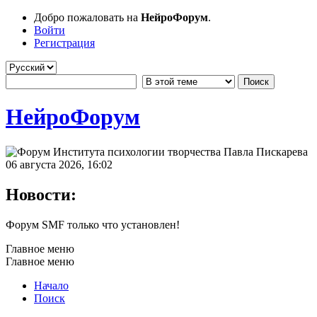
Добро пожаловать на
НейроФорум
.
Войти
Регистрация
НейроФорум
06 августа 2026, 16:02
Новости:
Форум SMF только что установлен!
Главное меню
Главное меню
Начало
Поиск