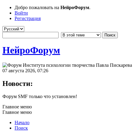
Добро пожаловать на
НейроФорум
.
Войти
Регистрация
НейроФорум
07 августа 2026, 07:26
Новости:
Форум SMF только что установлен!
Главное меню
Главное меню
Начало
Поиск