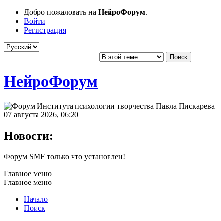
Добро пожаловать на
НейроФорум
.
Войти
Регистрация
НейроФорум
07 августа 2026, 06:20
Новости:
Форум SMF только что установлен!
Главное меню
Главное меню
Начало
Поиск