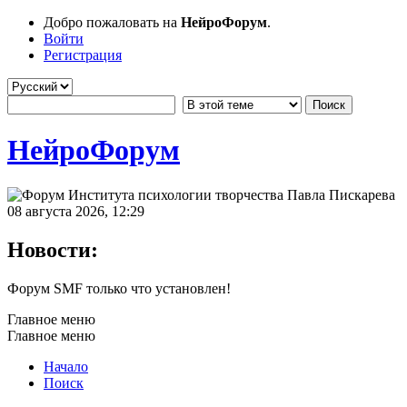
Добро пожаловать на
НейроФорум
.
Войти
Регистрация
НейроФорум
08 августа 2026, 12:29
Новости:
Форум SMF только что установлен!
Главное меню
Главное меню
Начало
Поиск