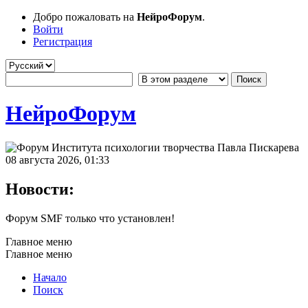
Добро пожаловать на
НейроФорум
.
Войти
Регистрация
НейроФорум
08 августа 2026, 01:33
Новости:
Форум SMF только что установлен!
Главное меню
Главное меню
Начало
Поиск