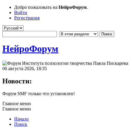
Добро пожаловать на
НейроФорум
.
Войти
Регистрация
НейроФорум
06 августа 2026, 18:35
Новости:
Форум SMF только что установлен!
Главное меню
Главное меню
Начало
Поиск