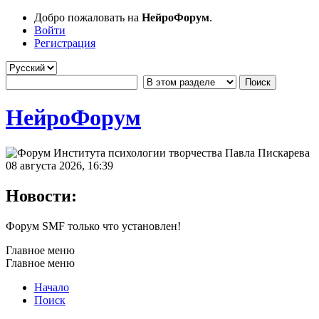
Добро пожаловать на
НейроФорум
.
Войти
Регистрация
НейроФорум
08 августа 2026, 16:39
Новости:
Форум SMF только что установлен!
Главное меню
Главное меню
Начало
Поиск