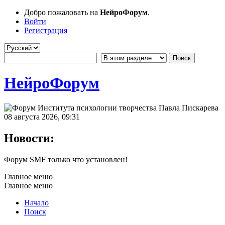
Добро пожаловать на
НейроФорум
.
Войти
Регистрация
НейроФорум
08 августа 2026, 09:31
Новости:
Форум SMF только что установлен!
Главное меню
Главное меню
Начало
Поиск