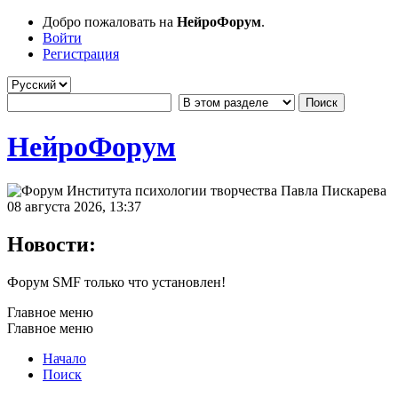
Добро пожаловать на
НейроФорум
.
Войти
Регистрация
НейроФорум
08 августа 2026, 13:37
Новости:
Форум SMF только что установлен!
Главное меню
Главное меню
Начало
Поиск