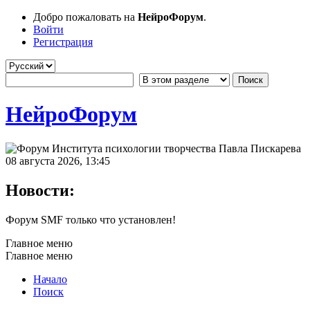
Добро пожаловать на
НейроФорум
.
Войти
Регистрация
НейроФорум
08 августа 2026, 13:45
Новости:
Форум SMF только что установлен!
Главное меню
Главное меню
Начало
Поиск