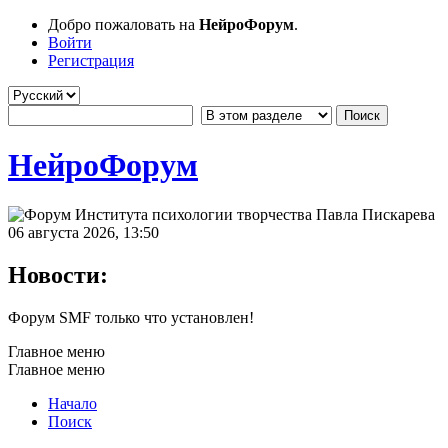
Добро пожаловать на
НейроФорум
.
Войти
Регистрация
НейроФорум
06 августа 2026, 13:50
Новости:
Форум SMF только что установлен!
Главное меню
Главное меню
Начало
Поиск