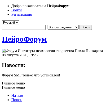
Добро пожаловать на
НейроФорум
.
Войти
Регистрация
НейроФорум
08 августа 2026, 19:25
Новости:
Форум SMF только что установлен!
Главное меню
Главное меню
Начало
Поиск