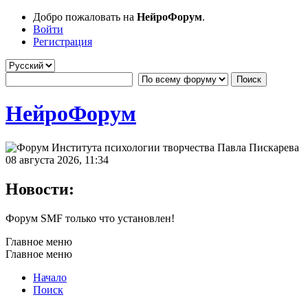
Добро пожаловать на
НейроФорум
.
Войти
Регистрация
НейроФорум
08 августа 2026, 11:34
Новости:
Форум SMF только что установлен!
Главное меню
Главное меню
Начало
Поиск