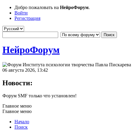
Добро пожаловать на
НейроФорум
.
Войти
Регистрация
НейроФорум
06 августа 2026, 13:42
Новости:
Форум SMF только что установлен!
Главное меню
Главное меню
Начало
Поиск