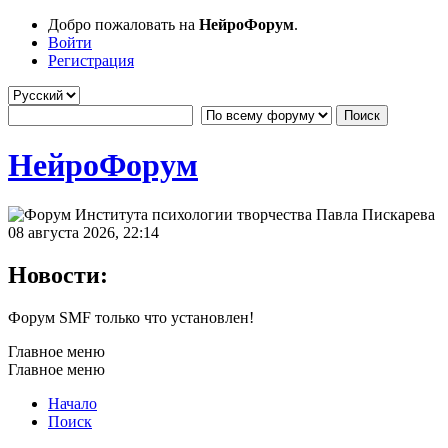
Добро пожаловать на
НейроФорум
.
Войти
Регистрация
НейроФорум
08 августа 2026, 22:14
Новости:
Форум SMF только что установлен!
Главное меню
Главное меню
Начало
Поиск