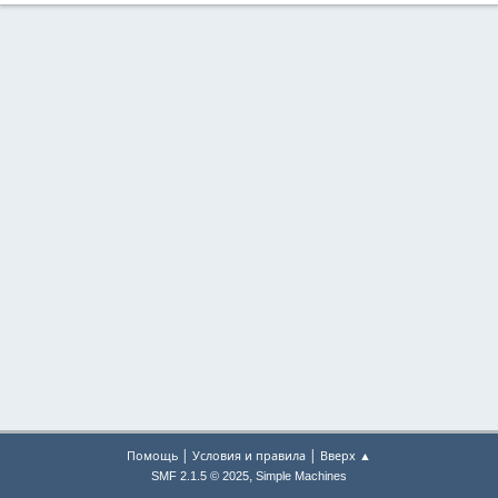
|
|
Помощь
Условия и правила
Вверх ▲
,
SMF 2.1.5 © 2025
Simple Machines