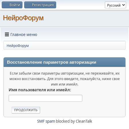
Войти
Регистрация
НейроФорум
Главное меню
НейроФорум
Восстановление параметров авторизации
Если забыли свои параметры авторизации, не переживайте, их
можно восстановить. Для этого введите, пожалуйста, ниже свое
имя или имейл.
Имя пользователя или имейл:
SMF spam
blocked by CleanTalk