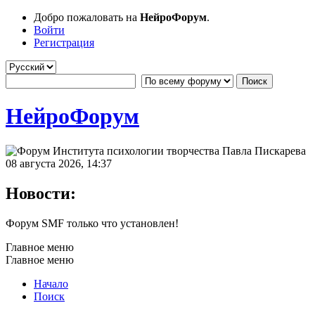
Добро пожаловать на
НейроФорум
.
Войти
Регистрация
НейроФорум
08 августа 2026, 14:37
Новости:
Форум SMF только что установлен!
Главное меню
Главное меню
Начало
Поиск