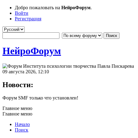
Добро пожаловать на
НейроФорум
.
Войти
Регистрация
НейроФорум
09 августа 2026, 12:10
Новости:
Форум SMF только что установлен!
Главное меню
Главное меню
Начало
Поиск